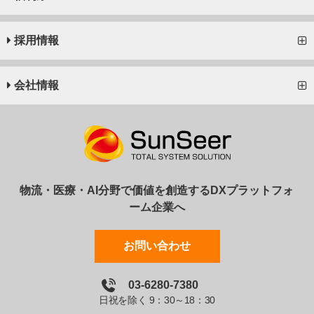
採用情報
会社情報
物流・医療・AI分野で価値を創造するDXプラットフォ
ーム企業へ
お問い合わせ
03-6280-7380
日祝を除く 9：30～18：30