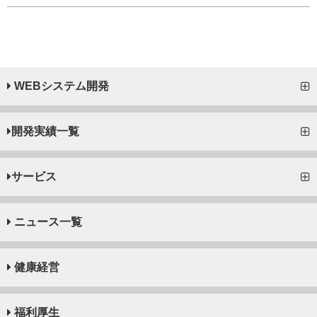
WEBシステム開発
開発実績一覧
サービス
ニュース一覧
健康経営
福利厚生