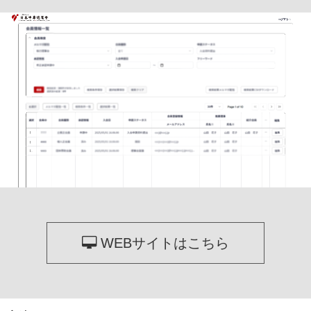
WEBサイトはこちら