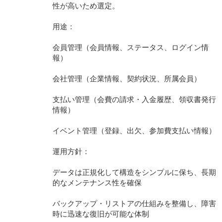
性が高いため選定。
用途：
会員管理（会員情報、ステータス、ログイン情
報）
会社管理（企業情報、契約状況、所属会員）
支払い管理（会費の請求・入金履歴、領収書発行
情報）
イベント管理（登録、出欠、参加費支払い情報）
運用方針：
データは正規化して構造をシンプルに保ち、長期
的なメンテナンス性を確保
バックアップ・リストアの仕組みを整備し、障害
時に迅速な復旧が可能な体制