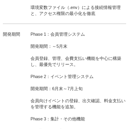
環境変数ファイル（.env）による接続情報管理
と、アクセス権限の最小化を徹底
開発期間
Phase 1：会員管理システム
開発期間：～5月末
会員登録、管理、会費支払い機能を中心に構築
し、最優先でリリース。
Phase 2：イベント管理システム
開発期間：6月末～7月上旬
会員向けイベントの登録、出欠確認、料金支払い
を管理する機能を追加。
Phase 3：集計・その他機能