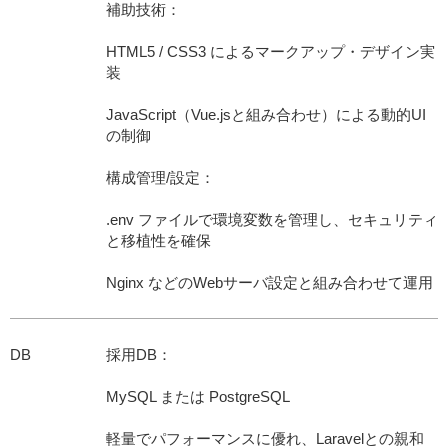
補助技術：
HTML5 / CSS3 によるマークアップ・デザイン実
装
JavaScript（Vue.jsと組み合わせ）による動的UI
の制御
構成管理/設定：
.env ファイルで環境変数を管理し、セキュリティ
と移植性を確保
Nginx などのWebサーバ設定と組み合わせて運用
DB
採用DB：
MySQL または PostgreSQL
軽量でパフォーマンスに優れ、Laravelとの親和