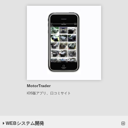
MotorTrader
、
iOS版アプリ
口コミサイト
WEBシステム開発