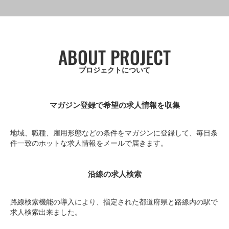
ABOUT PROJECT
プロジェクトについて
マガジン登録で希望の求人情報を収集
地域、職種、雇用形態などの条件をマガジンに登録して、毎日条
件一致のホットな求人情報をメールで届きます。
沿線の求人検索
路線検索機能の導入により、指定された都道府県と路線内の駅で
求人検索出来ました。