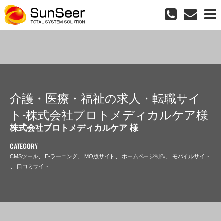
介護・医療・福祉の求人・転職サイ
ト-株式会社プロトメディカルケア様
株式会社プロトメディカルケア 様
CATEGORY
、
、
、
、
CMSツール
E-ラーニング
MO版サイト
ホームページ制作
モバイルサイト
、
口コミサイト