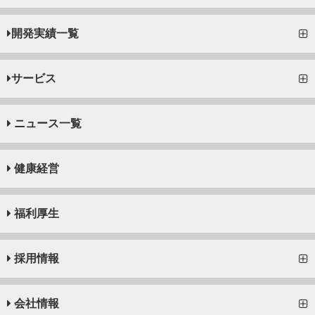
開発実績一覧
サービス
ニュース一覧
健康経営
福利厚生
採用情報
会社情報