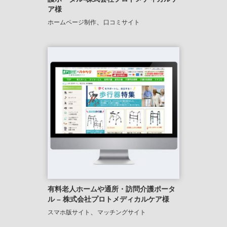
ア様
、
ホームページ制作
口コミサイト
有料老人ホームや通所・訪問介護ポータ
ル – 株式会社プロトメディカルケア様
、
スマホ版サイト
マッチングサイト