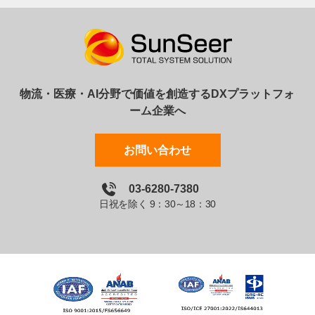
物流・医療・AI分野で価値を創造するDXプラットフォ
ーム企業へ
お問い合わせ
03-6280-7380
日祝を除く 9：30～18：30