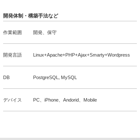
開発体制・構築手法など
作業範囲
開発、保守
開発言語
Linux+Apache+PHP+Ajax+Smarty+Wordpress
DB
PostgreSQL, MySQL
デバイス
PC、iPhone、Andorid、Mobile