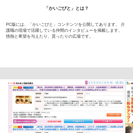
「かいごびと」とは？
PC版には、「かいごびと」コンテンツを公開してあります。 介
護職の現場で活躍している仲間のインタビューを掲載します。
情熱と希望を与えたり、貰ったりの広場です。