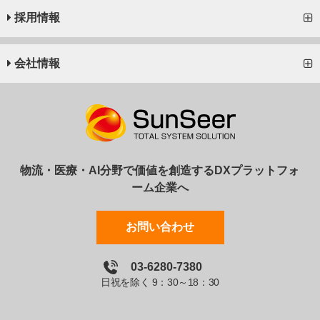
採用情報
会社情報
物流・医療・AI分野で価値を創造するDXプラットフォ
ーム企業へ
お問い合わせ
03-6280-7380
日祝を除く 9：30～18：30