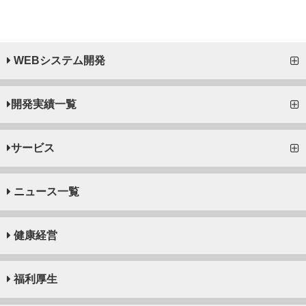
WEBシステム開発
開発実績一覧
サービス
ニュース一覧
健康経営
福利厚生