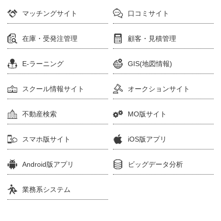
マッチングサイト
口コミサイト
在庫・受発注管理
顧客・見積管理
E-ラーニング
GIS(地図情報)
スクール情報サイト
オークションサイト
不動産検索
MO版サイト
スマホ版サイト
iOS版アプリ
Android版アプリ
ビッグデータ分析
業務系システム