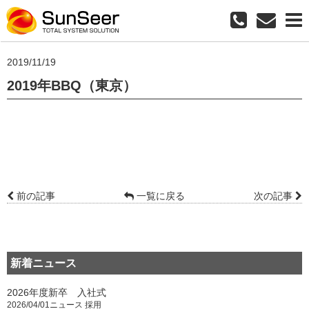
2019/11/19
2019年BBQ（東京）
前の記事
一覧に戻る
次の記事
新着ニュース
2026年度新卒 入社式
2026/04/01
ニュース
採用