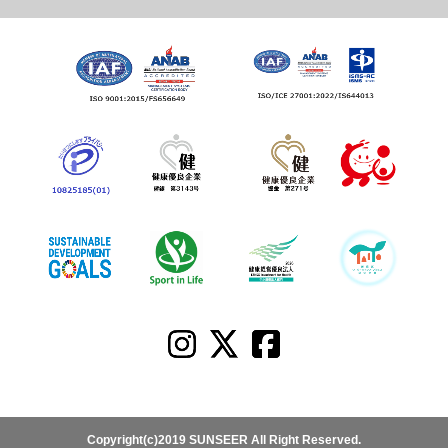
Copyright(c)2019 SUNSEER All Right Reserved.