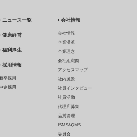
ニュース一覧
会社情報
会社情報
健康経営
企業沿革
福利厚生
企業理念
会社組織図
採用情報
アクセスマップ
新卒採用
社内風景
中途採用
社員インタビュー
社員活動
代理店募集
品質管理
ISMS&QMS
委員会