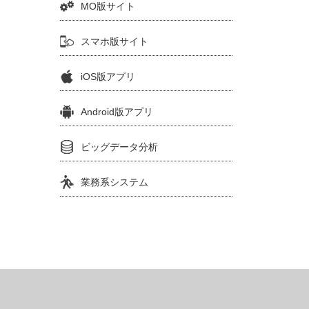
MO版サイト
スマホ版サイト
iOS版アプリ
Android版アプリ
ビッグデータ分析
業務系システム