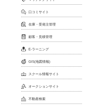
口コミサイト
在庫・受発注管理
顧客・見積管理
E-ラーニング
GIS(地図情報)
スクール情報サイト
オークションサイト
不動産検索