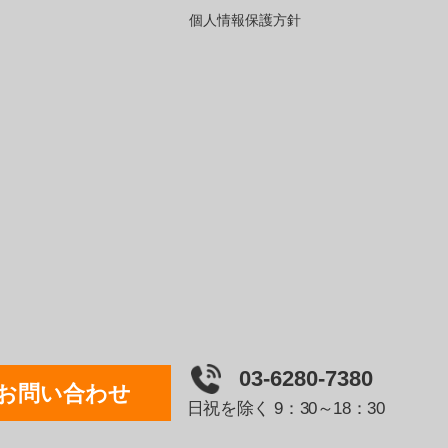
個人情報保護方針
03-6280-7380
お問い合わせ
日祝を除く 9：30～18：30