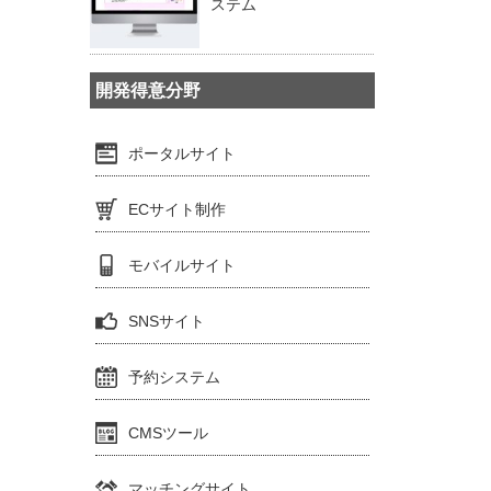
ステム
開発得意分野
ポータルサイト
ECサイト制作
モバイルサイト
SNSサイト
予約システム
CMSツール
マッチングサイト