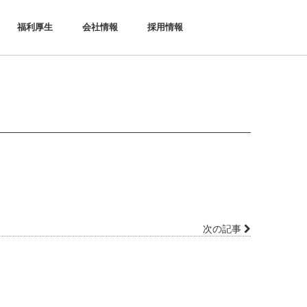
福利厚生
会社情報
採用情報
次の記事