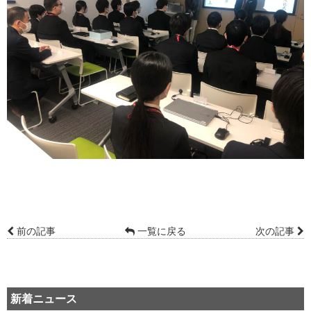
前の記事
一覧に戻る
次の記事
新着ニュース