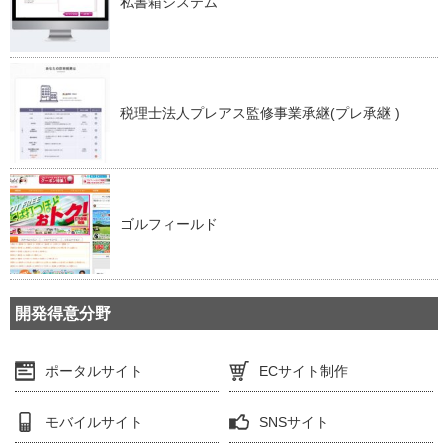
私書箱システム
税理士法人プレアス監修事業承継(プレ承継 )
ゴルフィールド
開発得意分野
ポータルサイト
ECサイト制作
モバイルサイト
SNSサイト