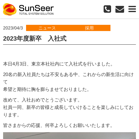
2023/04/3
ニュース
採用
2023年度新卒 入社式
本日4月3日、東京本社社内にて入社式を行いました。
20名の新入社員たちは不安もある中、これからの新生活に向け
て
希望と期待に胸を膨らませておりました。
改めて、入社おめでとうございます。
社員一同、新卒の皆様と成長していけることを楽しみにしてお
ります。
皆さまからの応援、何卒よろしくお願いいたします。