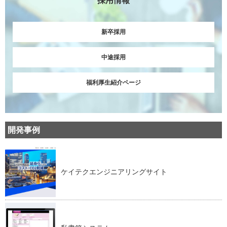
採用情報
新卒採用
中途採用
福利厚生紹介ページ
開発事例
ケイテクエンジニアリングサイト