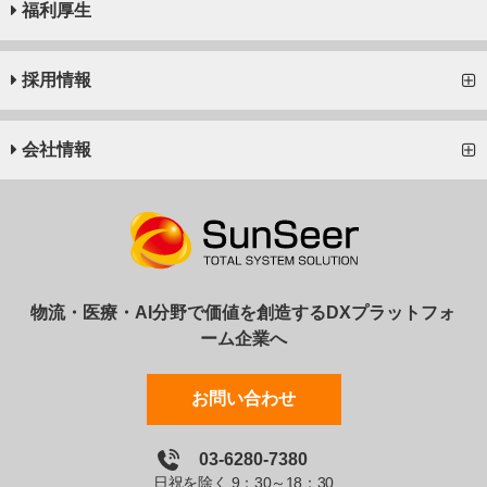
福利厚生
採用情報
会社情報
物流・医療・AI分野で価値を創造するDXプラットフォ
ーム企業へ
お問い合わせ
03-6280-7380
日祝を除く 9：30～18：30