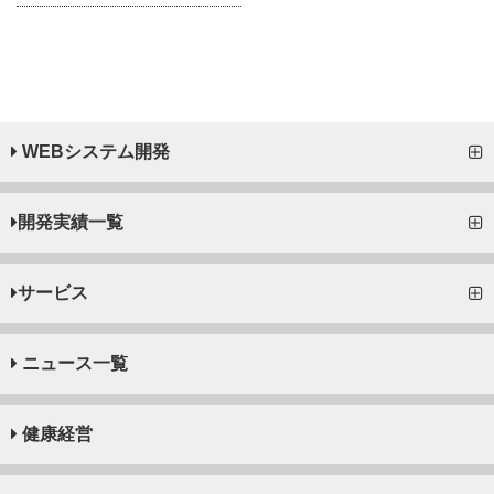
WEBシステム開発
開発実績一覧
サービス
ニュース一覧
健康経営