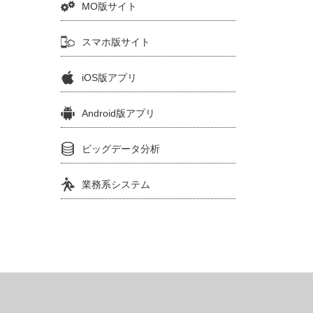
MO版サイト
スマホ版サイト
iOS版アプリ
Android版アプリ
ビッグデータ分析
業務系システム