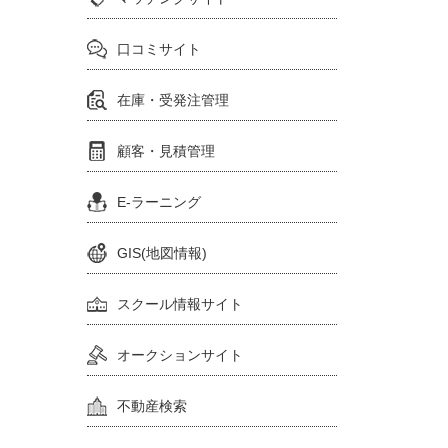
口コミサイト
在庫・受発注管理
顧客・見積管理
E-ラーニング
GIS(地図情報)
スクール情報サイト
オークションサイト
不動産検索