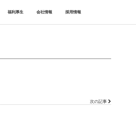
福利厚生
会社情報
採用情報
次の記事