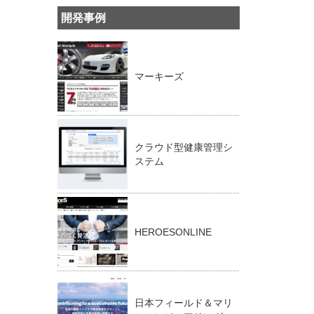
開発事例
マーキーズ
クラウド型健康管理シ
ステム
HEROESONLINE
日本フィールド＆マリ