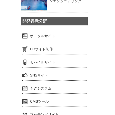
ンエンジニアリング
開発得意分野
ポータルサイト
ECサイト制作
モバイルサイト
SNSサイト
予約システム
CMSツール
マッチングサイト