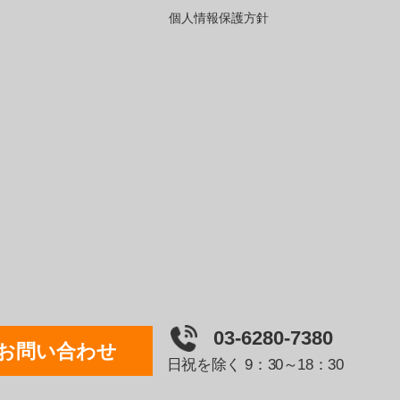
個人情報保護方針
03-6280-7380
お問い合わせ
日祝を除く 9：30～18：30